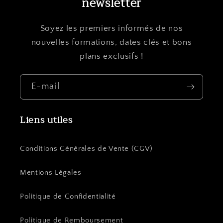
newsletter
Soyez les premiers informés de nos
nouvelles formations, dates clés et bons
plans exclusifs !
E-mail
Liens utiles
Conditions Générales de Vente (CGV)
Mentions Légales
Politique de Confidentialité
Politique de Remboursement