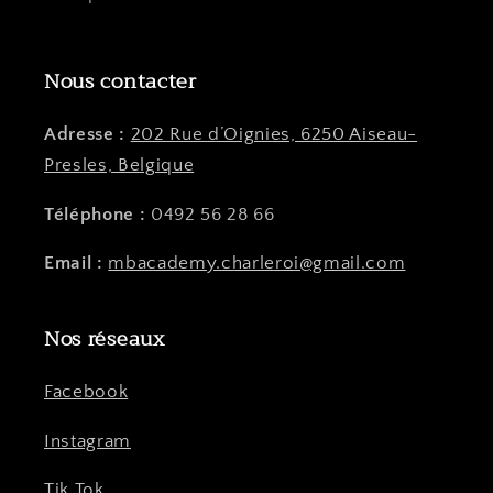
Nous contacter
Adresse :
202 Rue d’Oignies, 6250 Aiseau-
Presles, Belgique
Téléphone :
0492 56 28 66
Email :
mbacademy.charleroi@gmail.com
Nos réseaux
Facebook
Instagram
Tik Tok