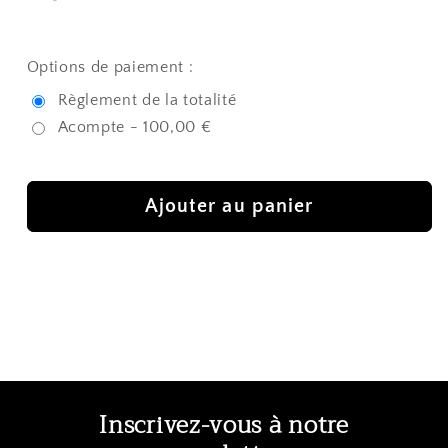
Options de paiement :
Règlement de la totalité
Acompte - 100,00 €
Ajouter au panier
Inscrivez-vous à notre