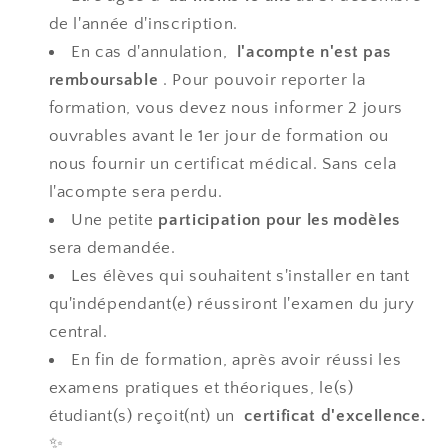
de l'année d'inscription.
En cas d'annulation,
l'acompte n'est pas
remboursable
. Pour pouvoir reporter la
formation, vous devez nous informer 2 jours
ouvrables avant le 1er jour de formation ou
nous fournir un certificat médical. Sans cela
l'acompte sera perdu.
Une petite
participation pour les modèles
sera demandée.
Les élèves qui souhaitent s'installer en tant
qu'indépendant(e) réussiront l'examen du jury
central.
En fin de formation, après avoir réussi les
examens pratiques et théoriques, le(s)
étudiant(s) reçoit(nt) un
certificat d'excellence.
✨